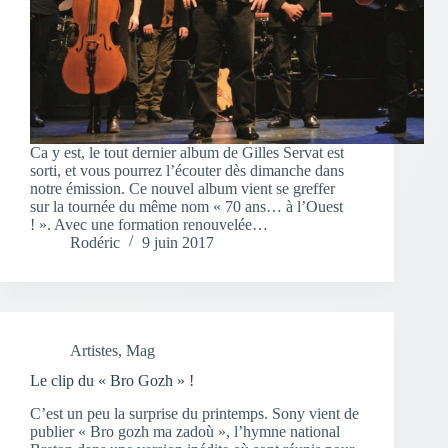
Ca y est, le tout dernier album de Gilles Servat est
sorti, et vous pourrez l’écouter dès dimanche dans
notre émission. Ce nouvel album vient se greffer
sur la tournée du même nom « 70 ans… à l’Ouest
! ». Avec une formation renouvelée…
Rodéric
9 juin 2017
Artistes
,
Mag
Le clip du « Bro Gozh » !
C’est un peu la surprise du printemps. Sony vient de
publier « Bro gozh ma zadoù », l’hymne national