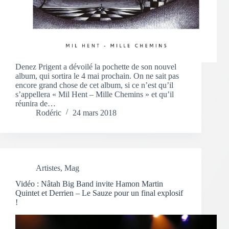
Denez Prigent a dévoilé la pochette de son nouvel
album, qui sortira le 4 mai prochain. On ne sait pas
encore grand chose de cet album, si ce n’est qu’il
s’appellera « Mil Hent – Mille Chemins » et qu’il
réunira de…
Rodéric
24 mars 2018
Artistes
,
Mag
Vidéo : Nâtah Big Band invite Hamon Martin
Quintet et Derrien – Le Sauze pour un final explosif
!