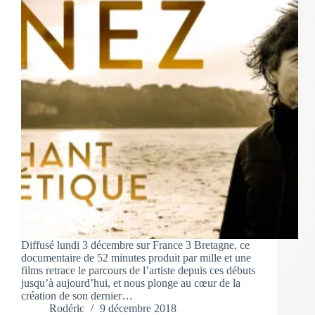
Diffusé lundi 3 décembre sur France 3 Bretagne, ce
documentaire de 52 minutes produit par mille et une
films retrace le parcours de l’artiste depuis ces débuts
jusqu’à aujourd’hui, et nous plonge au cœur de la
création de son dernier…
Rodéric
9 décembre 2018