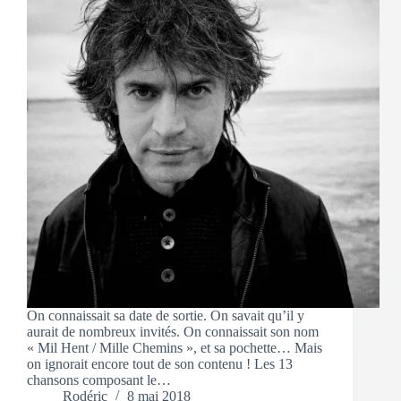
On connaissait sa date de sortie. On savait qu’il y
aurait de nombreux invités. On connaissait son nom
« Mil Hent / Mille Chemins », et sa pochette… Mais
on ignorait encore tout de son contenu ! Les 13
chansons composant le…
Rodéric
8 mai 2018