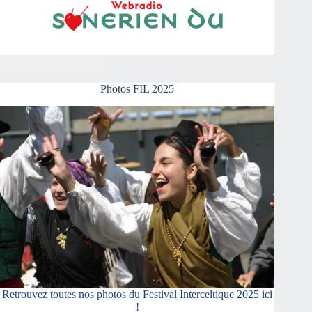
Photos FIL 2025
Retrouvez toutes nos photos du Festival Interceltique 2025 ici
!