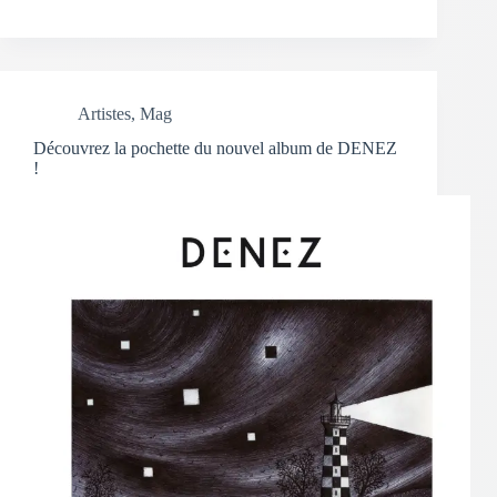
Artistes
,
Mag
Découvrez la pochette du nouvel album de DENEZ
!