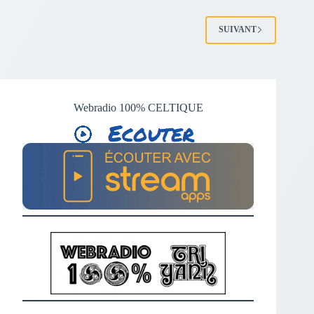
SUIVANT
Webradio 100% CELTIQUE