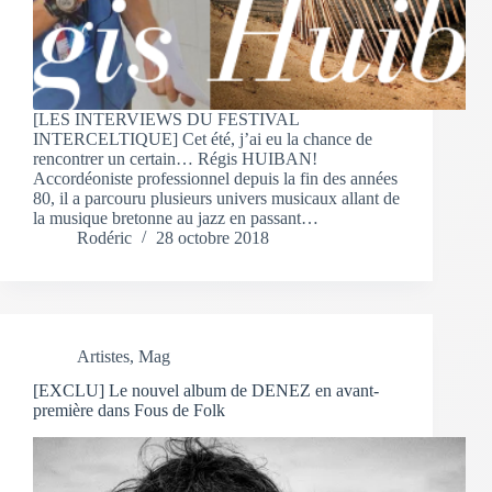
[LES INTERVIEWS DU FESTIVAL
INTERCELTIQUE] Cet été, j’ai eu la chance de
rencontrer un certain… Régis HUIBAN!
Accordéoniste professionnel depuis la fin des années
80, il a parcouru plusieurs univers musicaux allant de
la musique bretonne au jazz en passant…
Rodéric
28 octobre 2018
Artistes
,
Mag
[EXCLU] Le nouvel album de DENEZ en avant-
première dans Fous de Folk