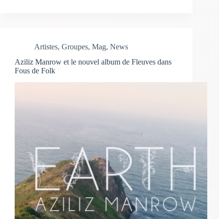
Artistes
,
Groupes
,
Mag
,
News
Aziliz Manrow et le nouvel album de Fleuves dans
Fous de Folk