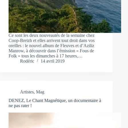
Ce sont les deux nouveautés de la semaine chez
Coop-Breizh et elles arrivent tout droit dans vos
oreilles : le nouvel album de Fleuves et d’Aziliz
Manrow, à découvrir dans l’émission « Fous de
Folk » tous les dimanches à 17 heures,…
Rodéric
14 avril 2019
Artistes
,
Mag
DENEZ, Le Chant Magnétique, un documentaire à
ne pas rater !