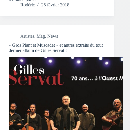
Rodéric
25 février 2018
Artistes
,
Mag
,
News
« Gros Plant et Muscadet » et autres extraits du tout
dernier album de Gilles Servat !