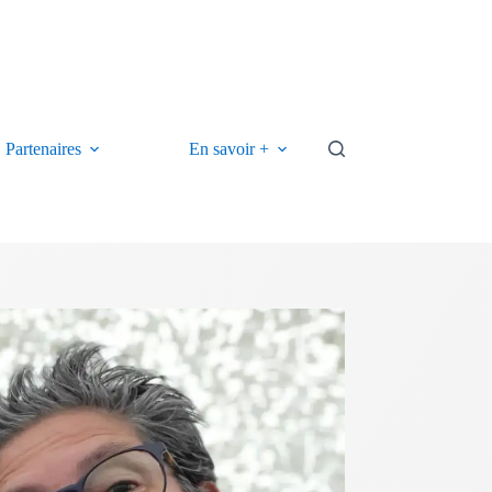
Partenaires
En savoir +