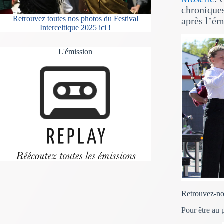
chroniques
Retrouvez toutes nos photos du Festival
après l’ém
Interceltique 2025 ici !
L'émission
Retrouvez-nou
Pour être au 