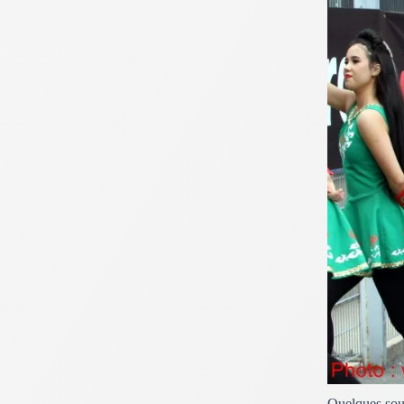
Quelques souv