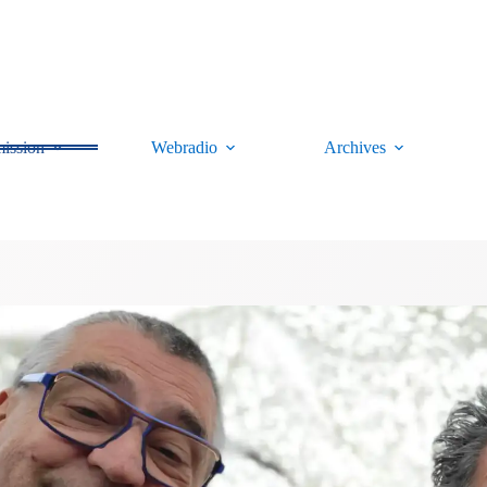
ission
Webradio
Archives