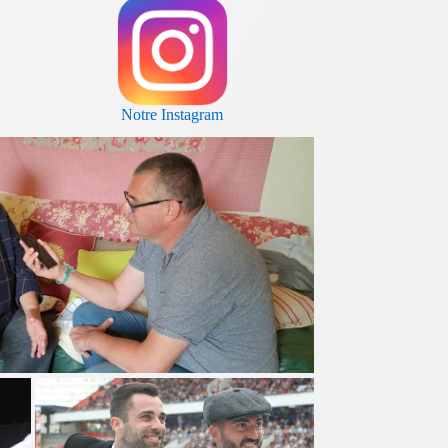
Notre Instagram