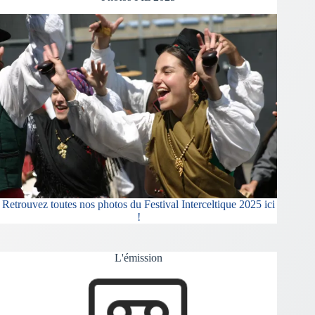
Retrouvez toutes nos photos du Festival Interceltique 2025 ici
!
L'émission