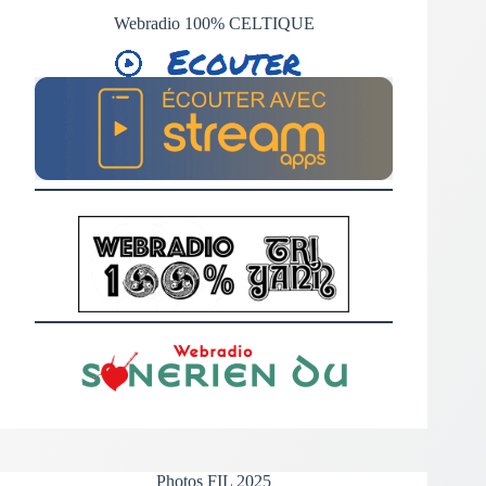
Webradio 100% CELTIQUE
Photos FIL 2025