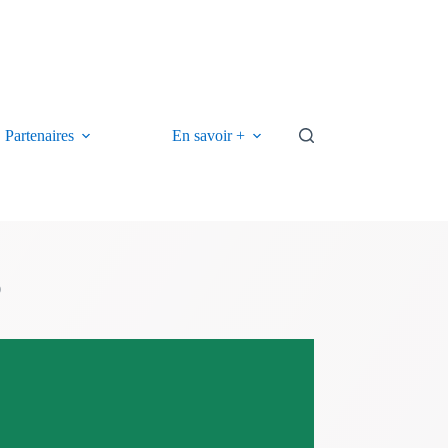
Partenaires
En savoir +
0