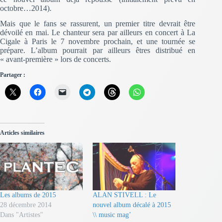
octobre…2014).
Mais que le fans se rassurent, un premier titre devrait être
dévoilé en mai. Le chanteur sera par ailleurs en concert à La
Cigale à Paris le 7 novembre prochain, et une tournée se
prépare. L’album pourrait par ailleurs êtres distribué en
« avant-première » lors de concerts.
Partager :
Articles similaires
Les albums de 2015
ALAN STIVELL : Le
28 décembre 2014
nouvel album décalé à 2015
Dans "Artistes"
\\ music mag’