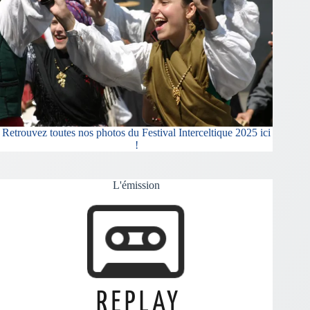
Retrouvez toutes nos photos du Festival Interceltique 2025 ici
!
L'émission