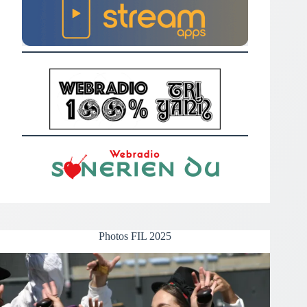
Photos FIL 2025