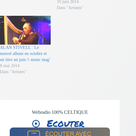
10 juin 2014
Dans "Artistes"
ALAN STIVELL : Le
nouvel album en octobre et
un titre un juin \\ music mag’
8 mai 2014
Dans "Artistes"
Webradio 100% CELTIQUE