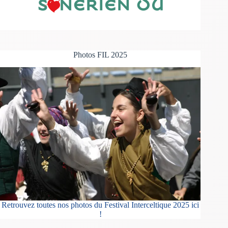
Photos FIL 2025
Retrouvez toutes nos photos du Festival Interceltique 2025 ici
!