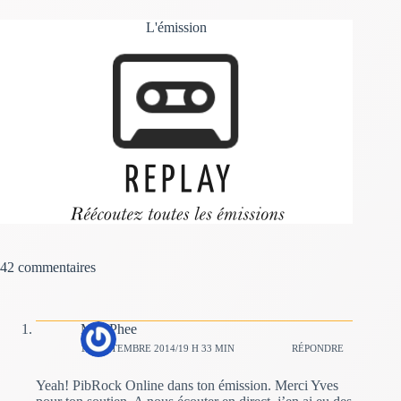
L'émission
42 commentaires
Mac Phee
14 SEPTEMBRE 2014/19 H 33 MIN
RÉPONDRE
Yeah! PibRock Online dans ton émission. Merci Yves