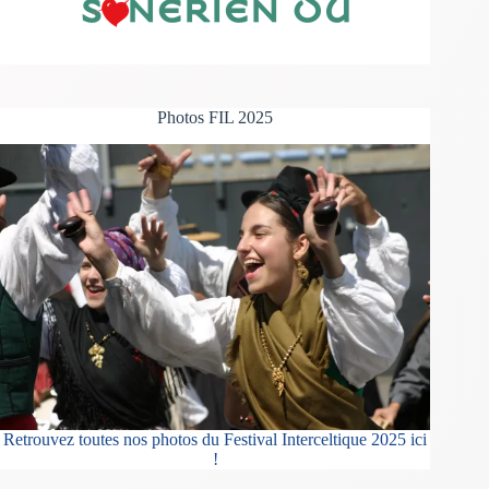
Photos FIL 2025
Retrouvez toutes nos photos du Festival Interceltique 2025 ici
!