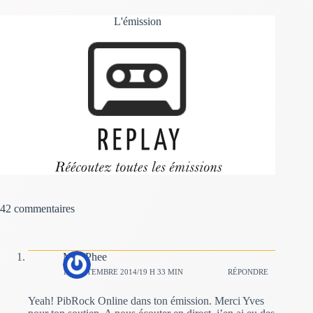
L'émission
42 commentaires
Mac Phee
14 SEPTEMBRE 2014/19 H 33 MIN
RÉPONDRE
Yeah! PibRock Online dans ton émission. Merci Yves