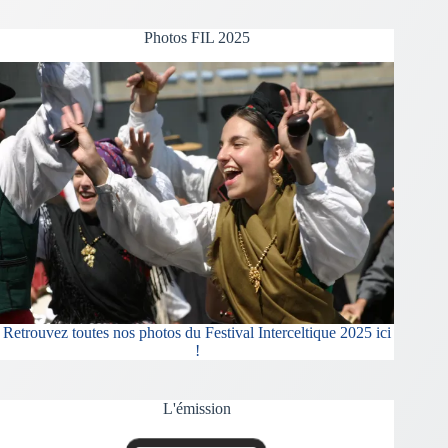
Photos FIL 2025
Retrouvez toutes nos photos du Festival Interceltique 2025 ici
!
L'émission