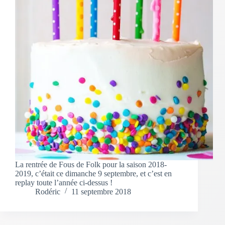
La rentrée de Fous de Folk pour la saison 2018-
2019, c’était ce dimanche 9 septembre, et c’est en
replay toute l’année ci-dessus !
Rodéric
11 septembre 2018