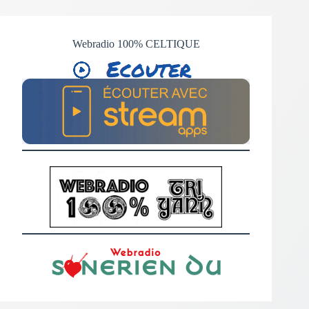
Webradio 100% CELTIQUE