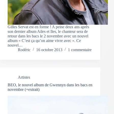
Gilles Servat est en forme ! A peine deux ans après
son dernier album Ailes et Iles, le chanteur sera de
retour dans les bacs le 2 novembre avec un nouvel
album « C’est ça qu’on aime vivre avec ». Ce
nouvel…
Rodéric
16 octobre 2013
1 commentaire
Artistes
BEO, le nouvel album de Gwennyn dans les bacs en
novembre (+extrait)