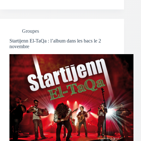
Groupes
Startijenn El-TaQa : l’album dans les bacs le 2
novembre