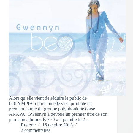
Alors qu’elle vient de séduire le public de
l’OLYMPIA à Paris où elle s’est produite en
première partie du groupe polyphonique corse
ARAPA, Gwennyn a devoilé un premier titre de son
prochain album « B E O » à paraître le 2…
Rodéric
16 octobre 2013
2 commentaires