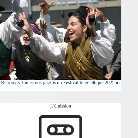
Retrouvez toutes nos photos du Festival Interceltique 2025 ici
!
L'émission