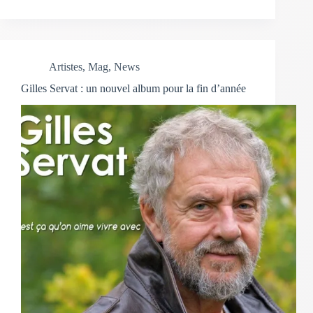
Artistes
,
Mag
,
News
Gilles Servat : un nouvel album pour la fin d’année