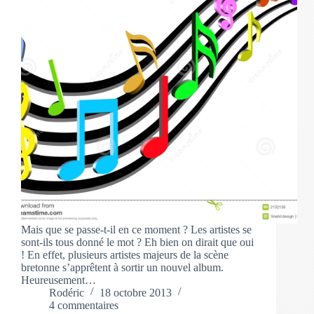
Mais que se passe-t-il en ce moment ? Les artistes se
sont-ils tous donné le mot ? Eh bien on dirait que oui
! En effet, plusieurs artistes majeurs de la scène
bretonne s’apprêtent à sortir un nouvel album.
Heureusement…
Rodéric
18 octobre 2013
4 commentaires