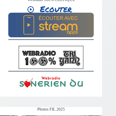
Photos FIL 2025