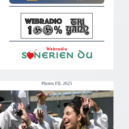
Photos FIL 2025