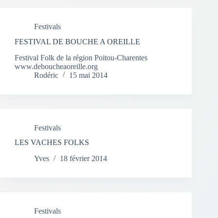
Festivals
FESTIVAL DE BOUCHE A OREILLE
Festival Folk de la région Poitou-Charentes
www.deboucheaoreille.org
Rodéric
15 mai 2014
Festivals
LES VACHES FOLKS
Yves
18 février 2014
Festivals