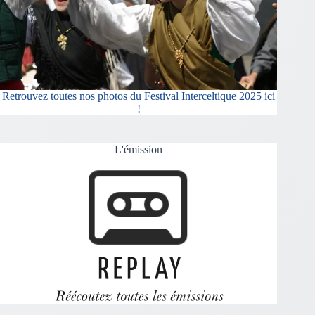
Retrouvez toutes nos photos du Festival Interceltique 2025 ici
!
L'émission