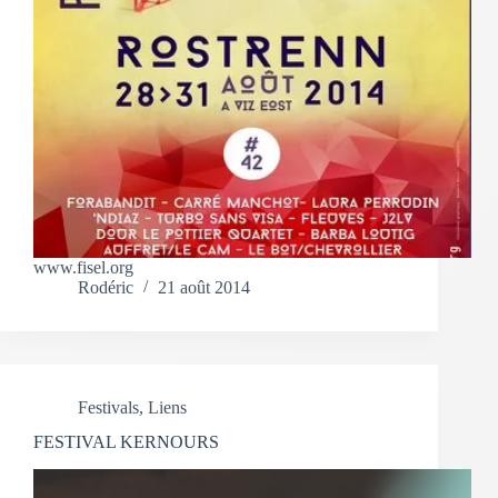
www.fisel.org
Rodéric
21 août 2014
Festivals
,
Liens
FESTIVAL KERNOURS