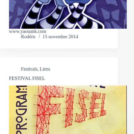
www.yaouank.com
Rodéric
15 novembre 2014
Festivals
,
Liens
FESTIVAL FISEL