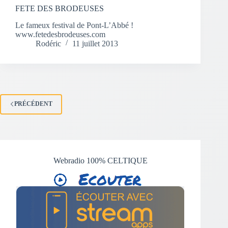
FETE DES BRODEUSES
Le fameux festival de Pont-L’Abbé !
www.fetedesbrodeuses.com
Rodéric
11 juillet 2013
PRÉCÉDENT
Webradio 100% CELTIQUE