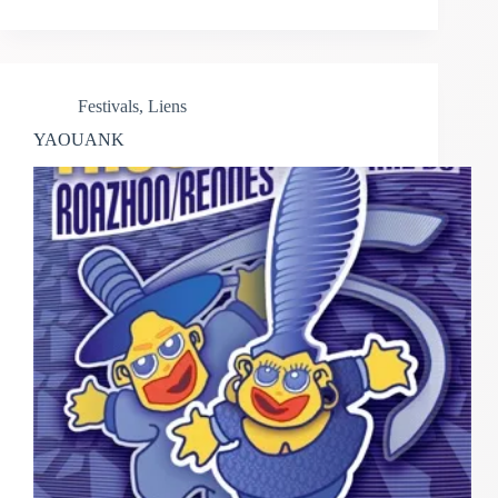
Festivals
,
Liens
YAOUANK