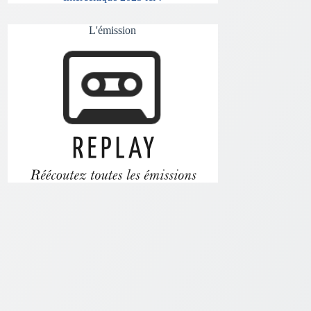
L'émission