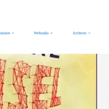
ission
Webradio
Archives