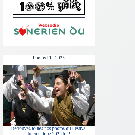
Photos FIL 2025
Retrouvez toutes nos photos du Festival
Interceltique 2025 ici !