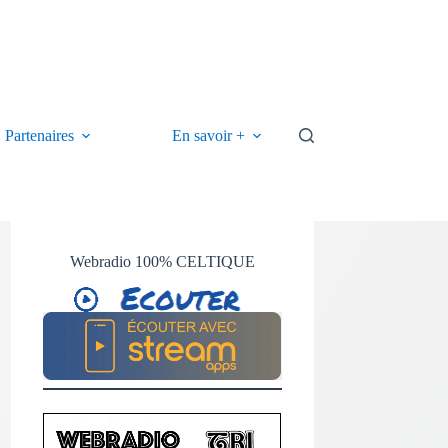
Partenaires
En savoir +
Webradio 100% CELTIQUE