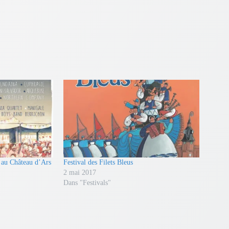
 au Château d’Ars
Festival des Filets Bleus
2 mai 2017
Dans "Festivals"