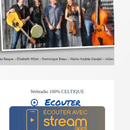
Webradio 100% CELTIQUE