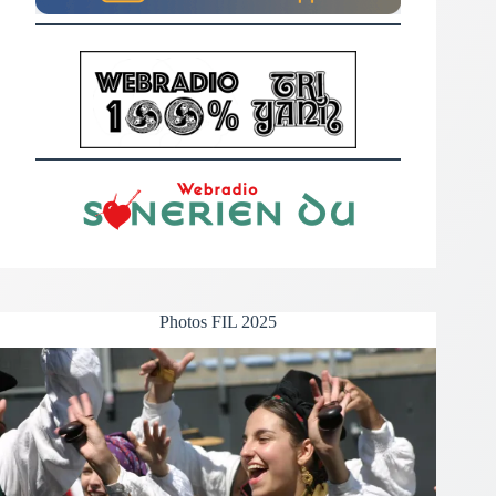
Photos FIL 2025