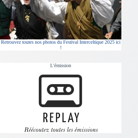
Retrouvez toutes nos photos du Festival Interceltique 2025 ici
!
L'émission