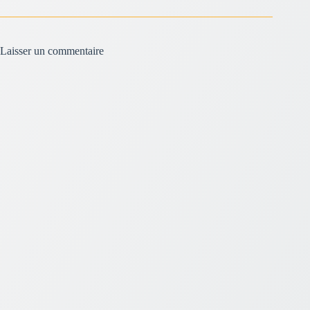
Laisser un commentaire