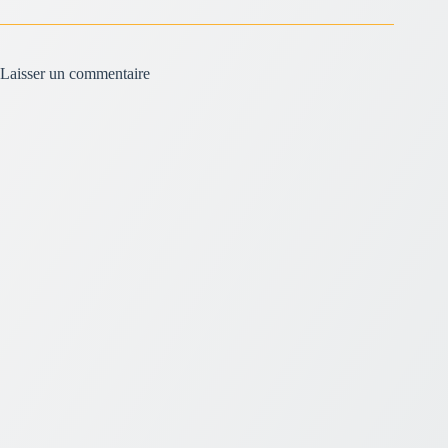
Laisser un commentaire