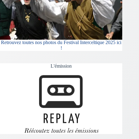
Retrouvez toutes nos photos du Festival Interceltique 2025 ici
!
L'émission