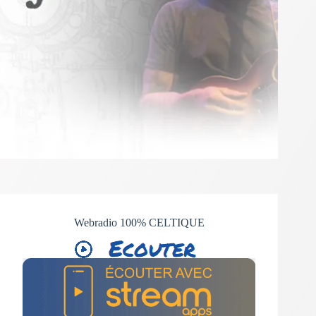
Webradio 100% CELTIQUE