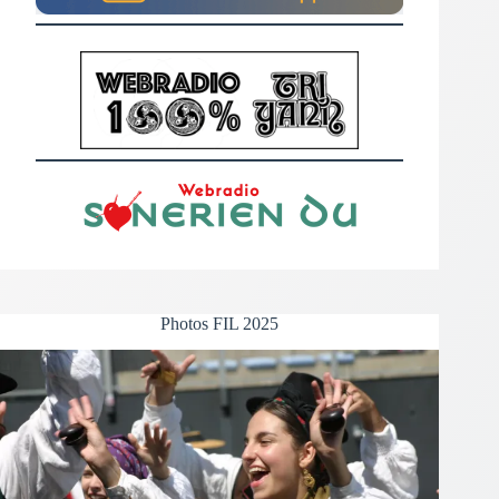
Photos FIL 2025