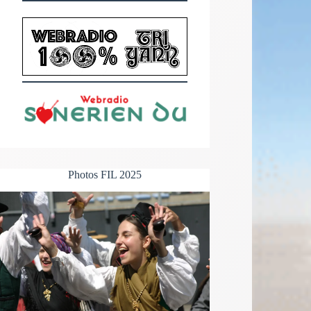
Photos FIL 2025