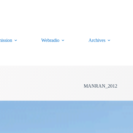
ission
Webradio
Archives
MANRAN_2012