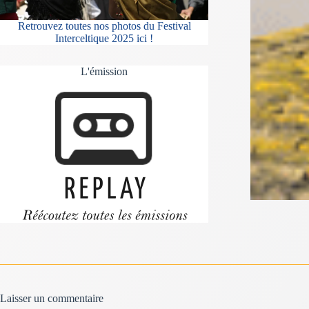
Retrouvez toutes nos photos du Festival
Interceltique 2025 ici !
L'émission
Laisser un commentaire