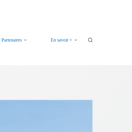
Partenaires
En savoir +