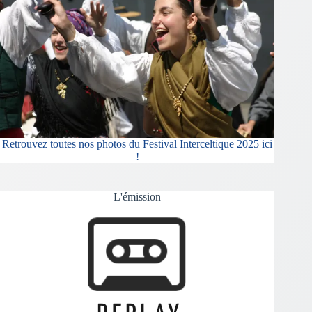
Retrouvez toutes nos photos du Festival Interceltique 2025 ici
!
L'émission