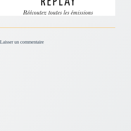
Laisser un commentaire