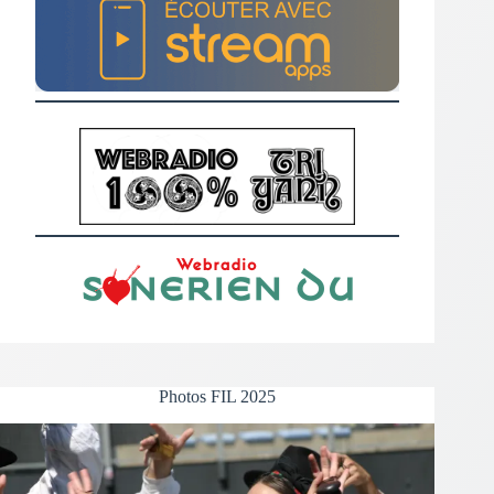
Photos FIL 2025