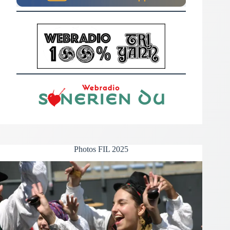
Photos FIL 2025