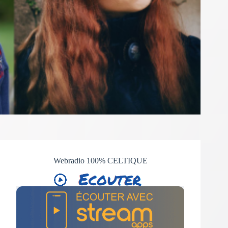
Webradio 100% CELTIQUE