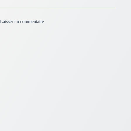
Laisser un commentaire