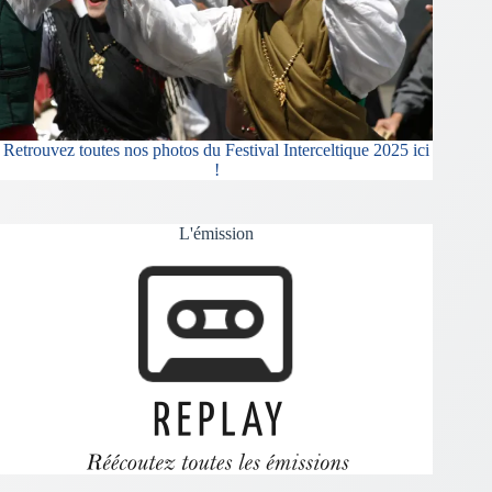
Retrouvez toutes nos photos du Festival Interceltique 2025 ici
!
L'émission