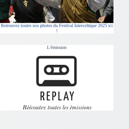
Retrouvez toutes nos photos du Festival Interceltique 2025 ici
!
L'émission