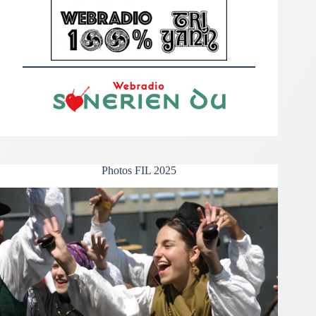
Photos FIL 2025