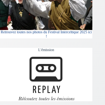
Retrouvez toutes nos photos du Festival Interceltique 2025 ici
!
L'émission