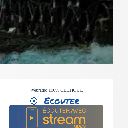
Webradio 100% CELTIQUE