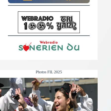
Photos FIL 2025