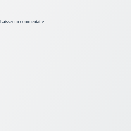
Laisser un commentaire