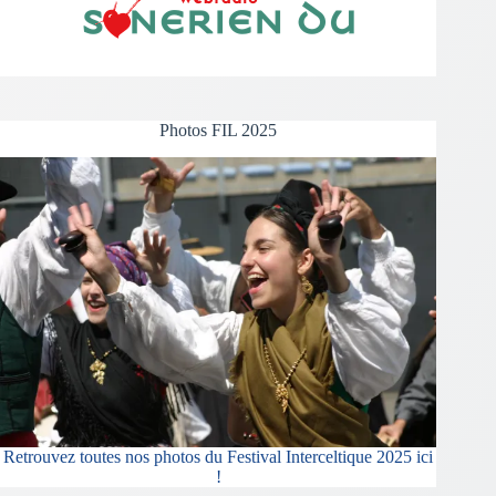
Photos FIL 2025
Retrouvez toutes nos photos du Festival Interceltique 2025 ici
!