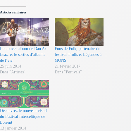
Articles similaires
Le nouvel album de Dan Ar
Fous de Folk, partenaire du
Braz, et le sorties d’albums
festival Trolls et Légendes à
de l’été
MONS
25 juin 2014
21 février 2017
Dans "Artistes"
Dans "Festivals"
Découvrez le nouveau visuel
du Festival Interceltique de
Lorient
13 janvier 2014