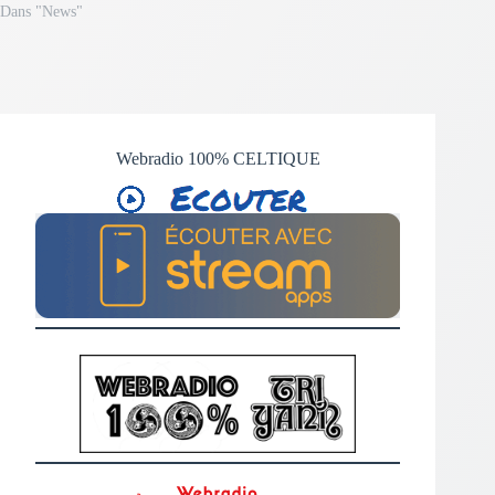
Dans "News"
Webradio 100% CELTIQUE