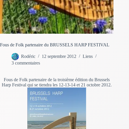
Fous de Folk partenaire du BRUSSELS HARP FESTIVAL
Rodéric
12 septembre 2012
Liens
3 commentaires
Fous de Folk partenaire de la troisième édition du Brussels
Harp Festival qui se tiendra les 12-13-14 et 21 octobre 2012.