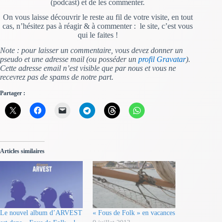
(podcast) et de les commenter.
On vous laisse découvrir le reste au fil de votre visite, en tout
cas, n’hésitez pas à réagir & à commenter : le site, c’est vous
qui le faites !
Note : pour laisser un commentaire, vous devez donner un
pseudo et une adresse mail (ou posséder un
profil Gravatar
).
Cette adresse email n’est visible que par nous et vous ne
recevrez pas de spams de notre part.
Partager :
Articles similaires
Le nouvel album d’ARVEST
« Fous de Folk » en vacances