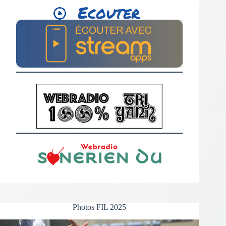
Photos FIL 2025