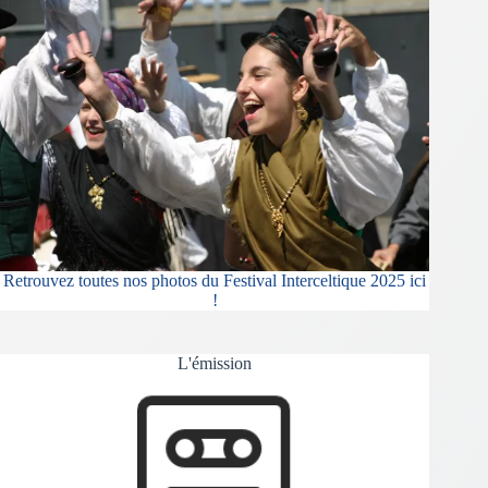
Retrouvez toutes nos photos du Festival Interceltique 2025 ici
!
L'émission