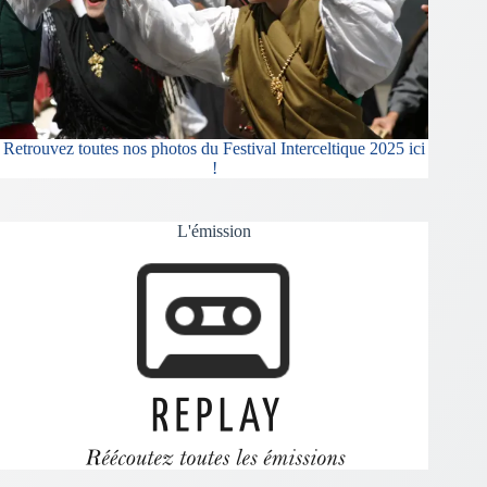
Retrouvez toutes nos photos du Festival Interceltique 2025 ici
!
L'émission