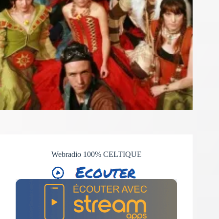
Webradio 100% CELTIQUE