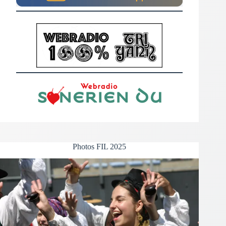
Photos FIL 2025