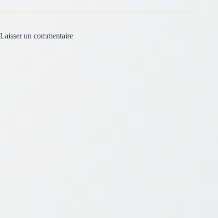
Laisser un commentaire