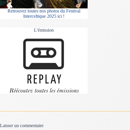
Retrouvez toutes nos photos du Festival
Interceltique 2025 ici !
L'émission
Laisser un commentaire