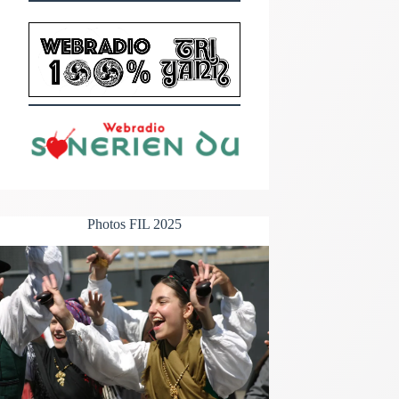
Photos FIL 2025