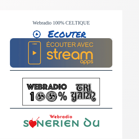
Webradio 100% CELTIQUE