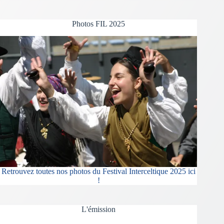
Photos FIL 2025
Retrouvez toutes nos photos du Festival Interceltique 2025 ici
!
L'émission