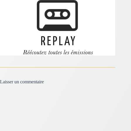
Laisser un commentaire