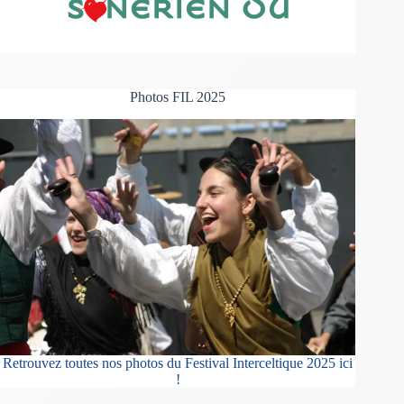
Photos FIL 2025
Retrouvez toutes nos photos du Festival Interceltique 2025 ici
!