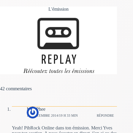
L'émission
42 commentaires
Mac Phee
14 SEPTEMBRE 2014/19 H 33 MIN
RÉPONDRE
Yeah! PibRock Online dans ton émission. Merci Yves