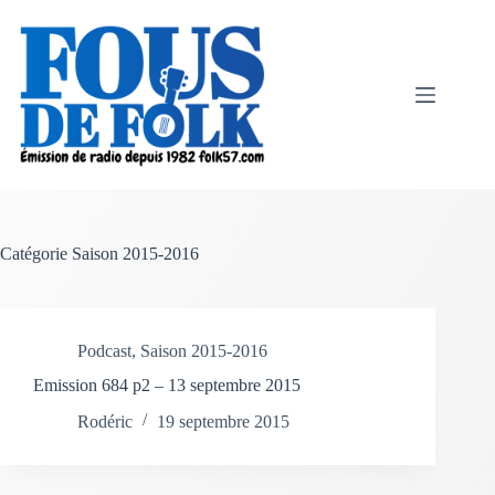
Passer
au
contenu
Catégorie
Saison 2015-2016
Podcast
,
Saison 2015-2016
Emission 684 p2 – 13 septembre 2015
Rodéric
19 septembre 2015