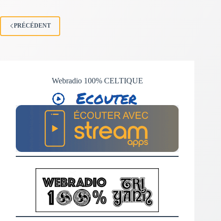
PRÉCÉDENT
Webradio 100% CELTIQUE