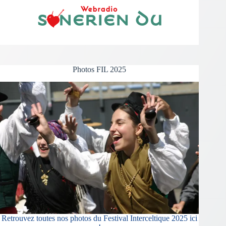
Photos FIL 2025
Retrouvez toutes nos photos du Festival Interceltique 2025 ici