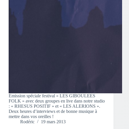
Emission spéciale festival « LES GIBOULEES
FOLK » avec deux groupes en live dans notre studio
: « RHESUS POSITIF » et « LES ALERIONS ».
Deux heures d’interviews et de bonne musique à
mettre dans vos oreilles !
Rodéric
19 mars 2013