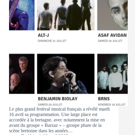
Le plus grand festival musical français a révélé mardi
16 avril sa programmation. Une large place est
accordée à la bretagne, avec notamment la mise en
avant du groupe « Barzaz » – groupe phare de la
scène bretonne dans les années…