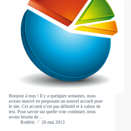
Bonjour à tous ! Il y a quelques semaines, nous
avions innové en proposant un nouvel accueil pour
le site. Cet accueil n’est pas définitif et à valeur de
test. Pour savoir sur quelle voie continuer, nous
avons besoin de…
Rodéric
26 mai 2013