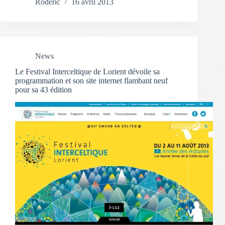
Rodéric
16 avril 2013
News
Le Festival Interceltique de Lorient dévoile sa
programmation et son site internet flambant neuf
pour sa 43 édition