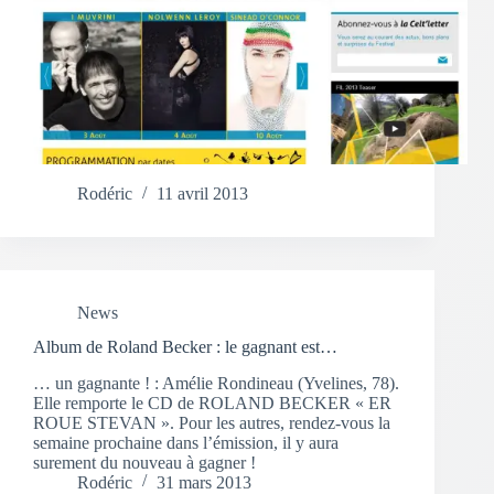
Rodéric
11 avril 2013
News
Album de Roland Becker : le gagnant est…
… un gagnante ! : Amélie Rondineau (Yvelines, 78).
Elle remporte le CD de ROLAND BECKER « ER
ROUE STEVAN ». Pour les autres, rendez-vous la
semaine prochaine dans l’émission, il y aura
surement du nouveau à gagner !
Rodéric
31 mars 2013