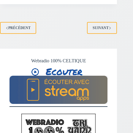
PRÉCÉDENT
SUIVANT
Webradio 100% CELTIQUE