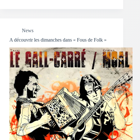
News
A découvrir les dimanches dans « Fous de Folk »