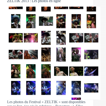
ZELTIK 2013 : Les photos en ligne
Les photos du Festival « ZELTIK » sont disponibles