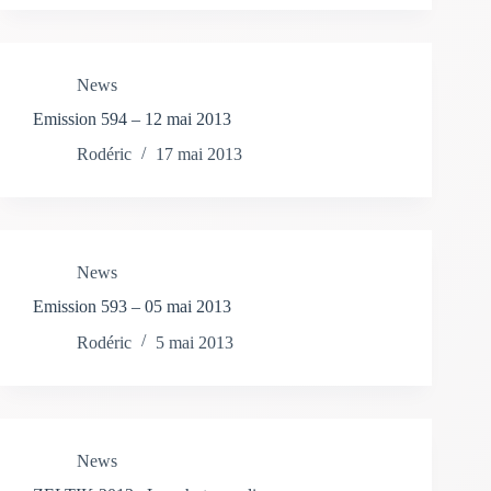
News
Emission 594 – 12 mai 2013
Rodéric
17 mai 2013
News
Emission 593 – 05 mai 2013
Rodéric
5 mai 2013
News