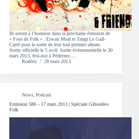
Ils seront à l’honneur dans la prochaine émission de
« Fous de Folk » : Erwan Moal et Tangi Le Gall-
Carré pour la sortie de leur tout premier album.
Sortie officielle le 5 avril. Sortie évènementielle le 30
mars 2013, fest-noz à Pédernec.…
Rodéric
28 mars 2013
News
,
Podcast
Emission 586 – 17 mars 2013 | Spéciale Giboulées
Folk