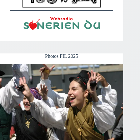
Photos FIL 2025