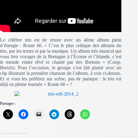
Le célèbre trio est de retour avec un 4ème album plein
d’énergie : Route 66. « C’est le plus celtique des albums du
trio, par les textes et par la musique. Un album très musical qui
vous fera voyager de la Bretagne à l’Écosse et l’Irlande, c’est
le monde entier rêvé et chanté par des Bretons » (Coop-
Breizh). Pour l’occasion, le groupe s’est fait plaisir avec un
clip illustrant la première chanson de l’album, à voir ci-dessus.
Et si vous les préférez sur scène, pas de panique : le trio est
déjà en pleine tournée « Route 66 » !
Partager :