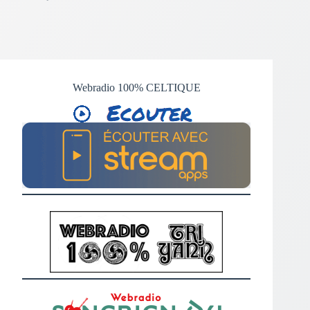
Webradio 100% CELTIQUE