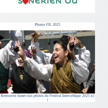
Photos FIL 2025
Retrouvez toutes nos photos du Festival Interceltique 2025 ici
!