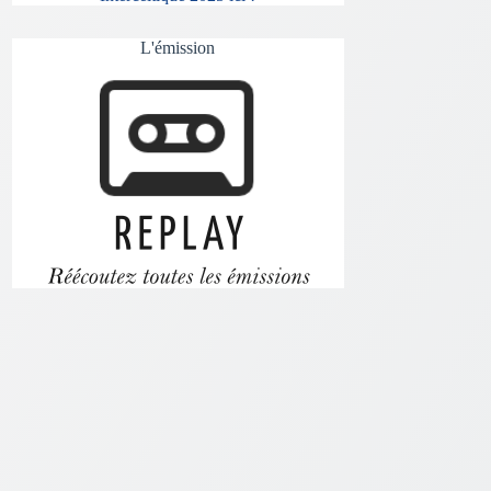
L'émission