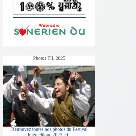
Photos FIL 2025
Retrouvez toutes nos photos du Festival
Interceltique 2025 ici !