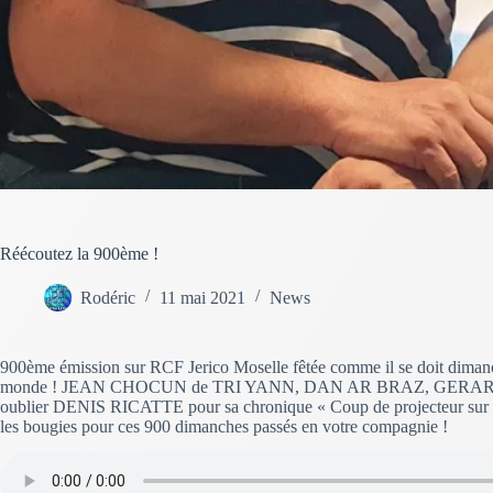
Réécoutez la 900ème !
Rodéric
11 mai 2021
News
900ème émission sur RCF Jerico Moselle fêtée comme il se doit diman
monde ! JEAN CHOCUN de TRI YANN, DAN AR BRAZ, GERA
oublier DENIS RICATTE pour sa chronique « Coup de projecteur sur les 
les bougies pour ces 900 dimanches passés en votre compagnie !