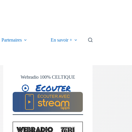
Partenaires
En savoir +
Webradio 100% CELTIQUE