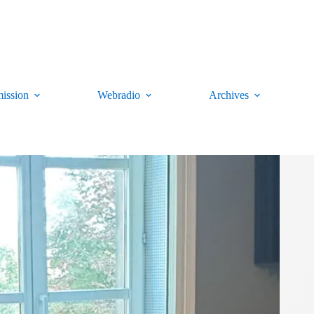
ission
Webradio
Archives