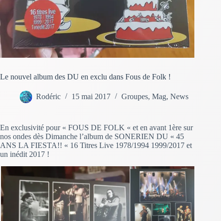
Le nouvel album des DU en exclu dans Fous de Folk !
Rodéric
15 mai 2017
Groupes
,
Mag
,
News
En exclusivité pour « FOUS DE FOLK « et en avant 1ère sur
nos ondes dès Dimanche l’album de SONERIEN DU « 45
ANS LA FIESTA!! « 16 Titres Live 1978/1994 1999/2017 et
un inédit 2017 !