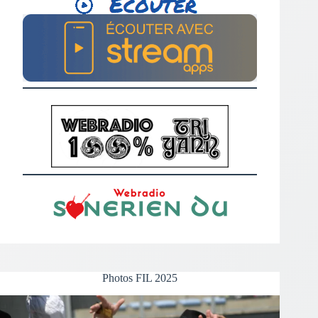
Photos FIL 2025