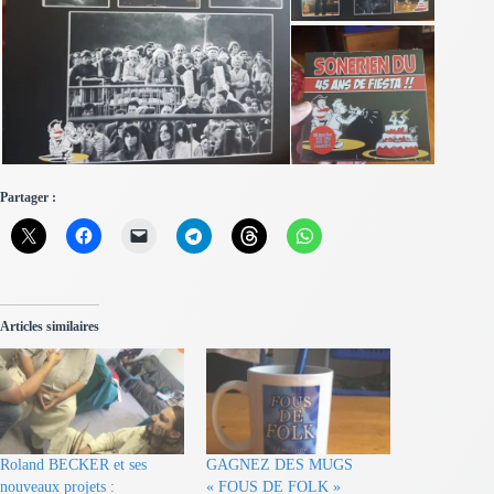
Partager :
Articles similaires
Roland BECKER et ses
GAGNEZ DES MUGS
nouveaux projets :
« FOUS DE FOLK »