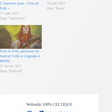
L’interview pour « Fous de
26 août 2012
Folk »
Dans "News"
17 août 2015
Dans "Interviews"
Fous de Folk, partenaire du
festival Trolls et Légendes à
MONS
21 février 2017
Dans "Festivals"
Webradio 100% CELTIQUE