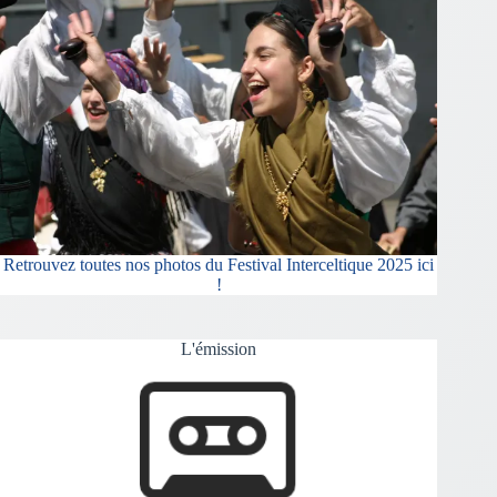
Retrouvez toutes nos photos du Festival Interceltique 2025 ici
!
L'émission