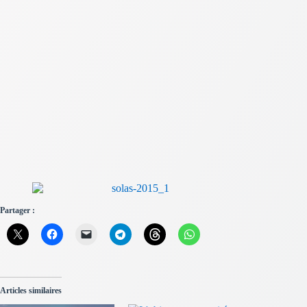
Partager :
Articles similaires