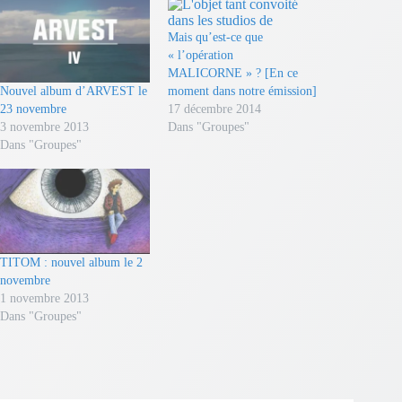
Mais qu’est-ce que
« l’opération
MALICORNE » ? [En ce
Nouvel album d’ARVEST le
moment dans notre émission]
23 novembre
17 décembre 2014
3 novembre 2013
Dans "Groupes"
Dans "Groupes"
TITOM : nouvel album le 2
novembre
1 novembre 2013
Dans "Groupes"