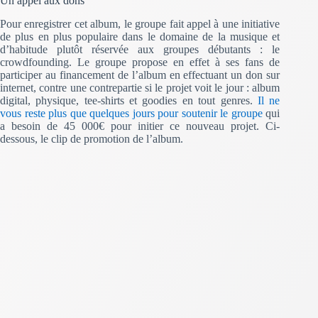
Un appel aux dons
Pour enregistrer cet album, le groupe fait appel à une initiative
de plus en plus populaire dans le domaine de la musique et
d’habitude plutôt réservée aux groupes débutants : le
crowdfounding. Le groupe propose en effet à ses fans de
participer au financement de l’album en effectuant un don sur
internet, contre une contrepartie si le projet voit le jour : album
digital, physique, tee-shirts et goodies en tout genres.
Il ne
vous reste plus que quelques jours pour soutenir le groupe
qui
a besoin de 45 000€ pour initier ce nouveau projet. Ci-
dessous, le clip de promotion de l’album.