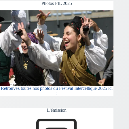
Photos FIL 2025
Retrouvez toutes nos photos du Festival Interceltique 2025 ici
!
L'émission