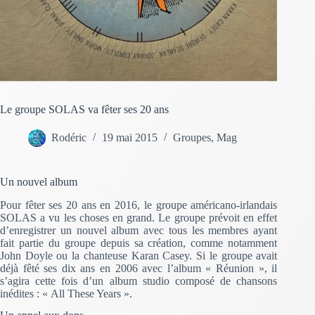
Le groupe SOLAS va fêter ses 20 ans
Rodéric
19 mai 2015
Groupes
,
Mag
Un nouvel album
Pour fêter ses 20 ans en 2016, le groupe américano-irlandais
SOLAS a vu les choses en grand. Le groupe prévoit en effet
d’enregistrer un nouvel album avec tous les membres ayant
fait partie du groupe depuis sa création, comme notamment
John Doyle ou la chanteuse Karan Casey. Si le groupe avait
déjà fêté ses dix ans en 2006 avec l’album « Réunion », il
s’agira cette fois d’un album studio composé de chansons
inédites : « All These Years ».