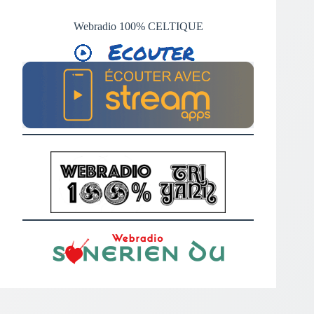
Webradio 100% CELTIQUE