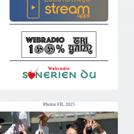
Photos FIL 2025