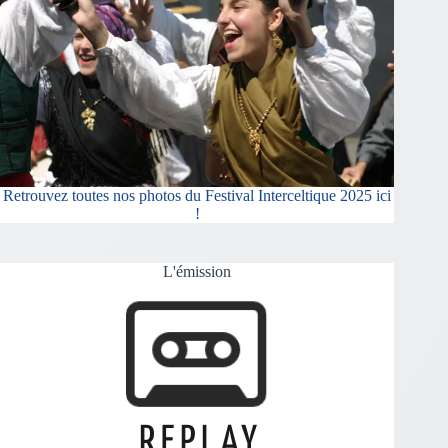
Retrouvez toutes nos photos du Festival Interceltique 2025 ici
!
L'émission