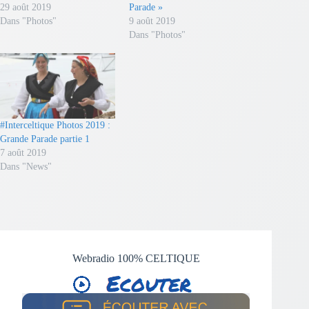
29 août 2019
Parade »
Dans "Photos"
9 août 2019
Dans "Photos"
#Interceltique Photos 2019 :
Grande Parade partie 1
7 août 2019
Dans "News"
Webradio 100% CELTIQUE