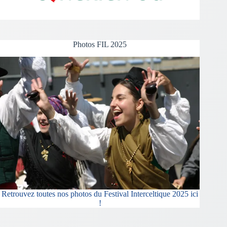
Photos FIL 2025
Retrouvez toutes nos photos du Festival Interceltique 2025 ici
!