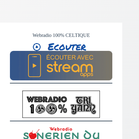
Webradio 100% CELTIQUE