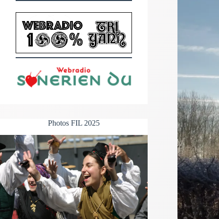
Photos FIL 2025