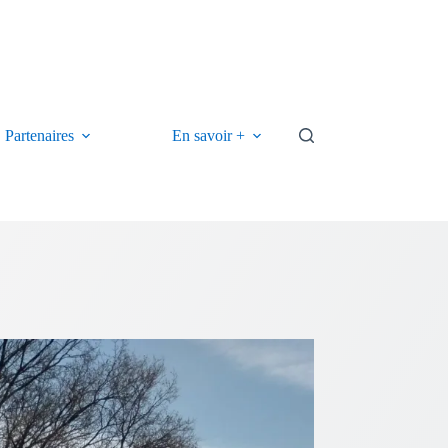
Partenaires
En savoir +