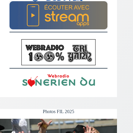
Photos FIL 2025