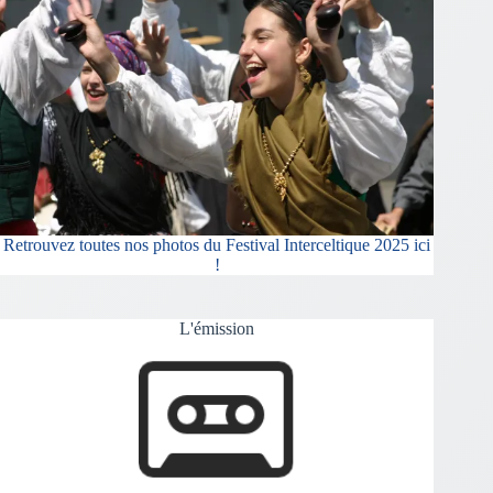
Retrouvez toutes nos photos du Festival Interceltique 2025 ici
!
L'émission