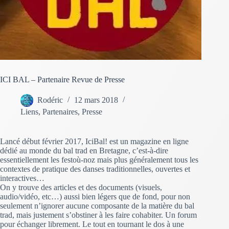
ICI BAL – Partenaire Revue de Presse
Rodéric
12 mars 2018
Liens
,
Partenaires
,
Presse
Lancé début février 2017, IciBal! est un magazine en ligne
dédié au monde du bal trad en Bretagne, c’est-à-dire
essentiellement les festoù-noz mais plus généralement tous les
contextes de pratique des danses traditionnelles, ouvertes et
interactives…
On y trouve des articles et des documents (visuels,
audio/vidéo, etc…) aussi bien légers que de fond, pour non
seulement n’ignorer aucune composante de la matière du bal
trad, mais justement s’obstiner à les faire cohabiter. Un forum
pour échanger librement. Le tout en tournant le dos à une