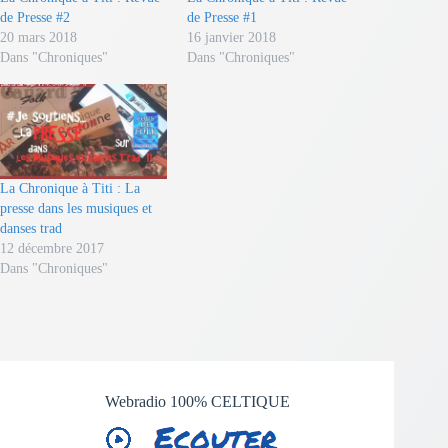
de Presse #2
de Presse #1
20 mars 2018
16 janvier 2018
Dans "Chroniques"
Dans "Chroniques"
La Chronique à Titi : La
presse dans les musiques et
danses trad
12 décembre 2017
Dans "Chroniques"
Webradio 100% CELTIQUE