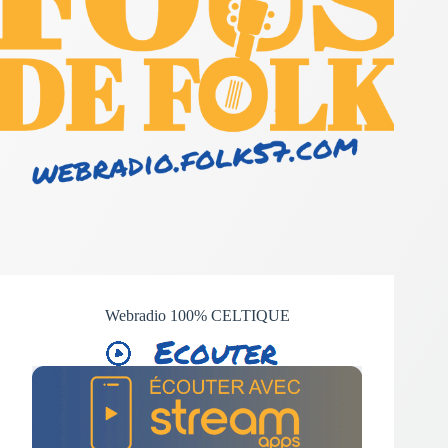
Webradio 100% CELTIQUE