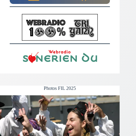
Photos FIL 2025