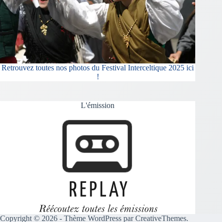
Retrouvez toutes nos photos du Festival Interceltique 2025 ici
!
L'émission
Copyright © 2026 - Thème WordPress par
CreativeThemes
.