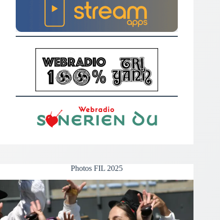
Photos FIL 2025