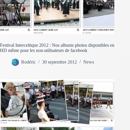
Festival Interceltique 2012 : Nos albums photos disponibles en
HD même pour les non-utilisateurs de facebook
Rodéric
30 septembre 2012
News