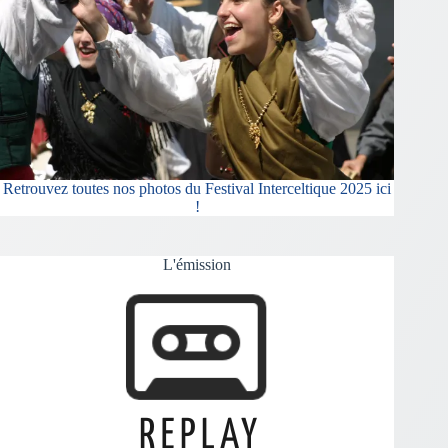
Retrouvez toutes nos photos du Festival Interceltique 2025 ici
!
L'émission