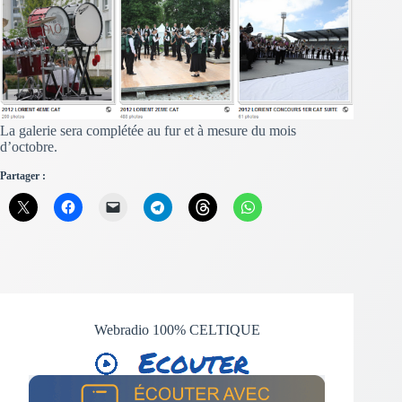
La galerie sera complétée au fur et à mesure du mois
d’octobre.
Partager :
Webradio 100% CELTIQUE