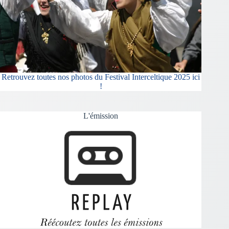
Retrouvez toutes nos photos du Festival Interceltique 2025 ici
!
L'émission