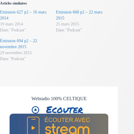
Articles similaires
Emission 627 p2 – 16 mars
Emission 668 p2 – 22 mars
2014
2015
19 mars 2014
25 mars 2015
Dans "Podcast"
Dans "Podcast"
Émission 694 p2 – 22
novembre 2015
29 novembre 2015
Dans "Podcast"
Webradio 100% CELTIQUE