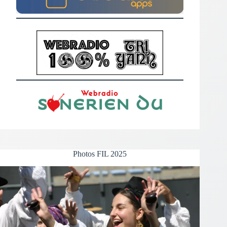
Photos FIL 2025