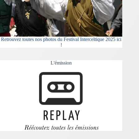
Retrouvez toutes nos photos du Festival Interceltique 2025 ici
!
L'émission