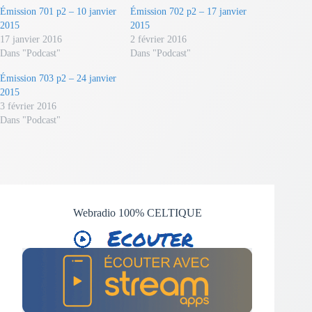
Émission 701 p2 – 10 janvier
Émission 702 p2 – 17 janvier
2015
2015
17 janvier 2016
2 février 2016
Dans "Podcast"
Dans "Podcast"
Émission 703 p2 – 24 janvier
2015
3 février 2016
Dans "Podcast"
Webradio 100% CELTIQUE