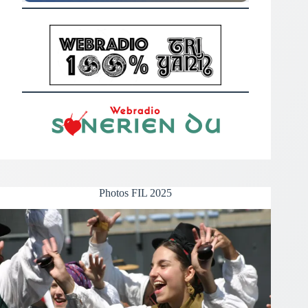
Photos FIL 2025