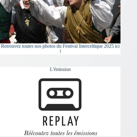
Retrouvez toutes nos photos du Festival Interceltique 2025 ici
!
L'émission