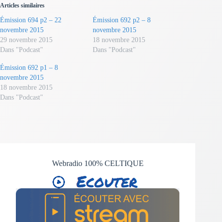
Articles similaires
Émission 694 p2 – 22
Émission 692 p2 – 8
novembre 2015
novembre 2015
29 novembre 2015
18 novembre 2015
Dans "Podcast"
Dans "Podcast"
Émission 692 p1 – 8
novembre 2015
18 novembre 2015
Dans "Podcast"
Webradio 100% CELTIQUE