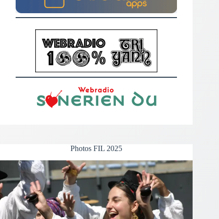
Photos FIL 2025