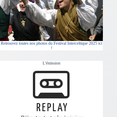
Retrouvez toutes nos photos du Festival Interceltique 2025 ici
!
L'émission