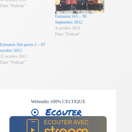
Dans "Podcast"
Emission 563 – 30
Septembre 2012
4 octobre 2012
Dans "Podcast"
Emission 564 partie 2 – 07
octobre 2012
11 octobre 2012
Dans "Podcast"
Webradio 100% CELTIQUE