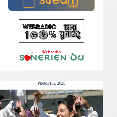
Photos FIL 2025