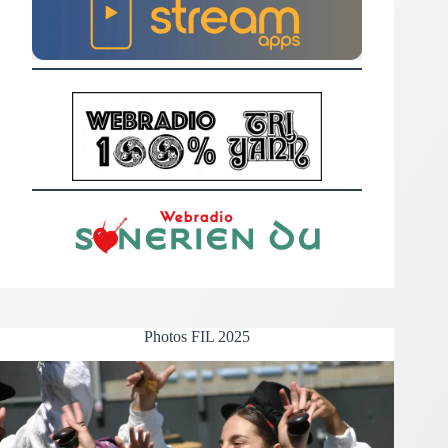
Photos FIL 2025