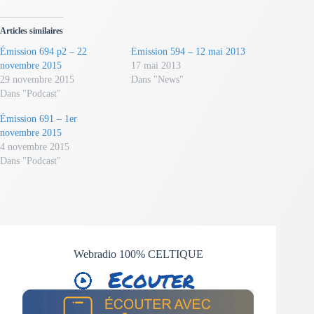
Articles similaires
Émission 694 p2 – 22
Emission 594 – 12 mai 2013
novembre 2015
17 mai 2013
29 novembre 2015
Dans "News"
Dans "Podcast"
Émission 691 – 1er
novembre 2015
4 novembre 2015
Dans "Podcast"
Webradio 100% CELTIQUE