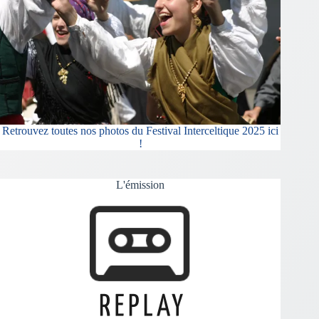
Retrouvez toutes nos photos du Festival Interceltique 2025 ici
!
L'émission