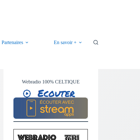
Partenaires
En savoir +
Webradio 100% CELTIQUE