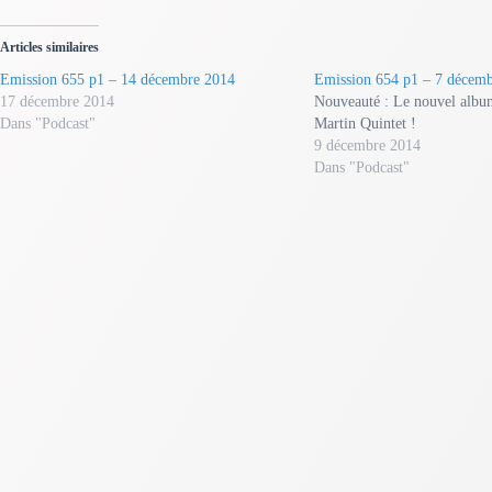
Articles similaires
Emission 655 p1 – 14 décembre 2014
Emission 654 p1 – 7 décem
17 décembre 2014
Nouveauté : Le nouvel alb
Dans "Podcast"
Martin Quintet !
9 décembre 2014
Dans "Podcast"