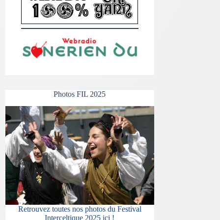
Photos FIL 2025
Retrouvez toutes nos photos du Festival
Interceltique 2025 ici !