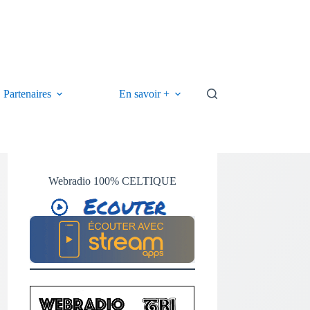
Partenaires
En savoir +
Webradio 100% CELTIQUE