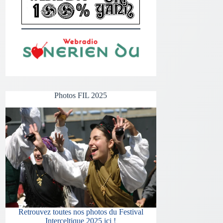
Photos FIL 2025
Retrouvez toutes nos photos du Festival
Interceltique 2025 ici !