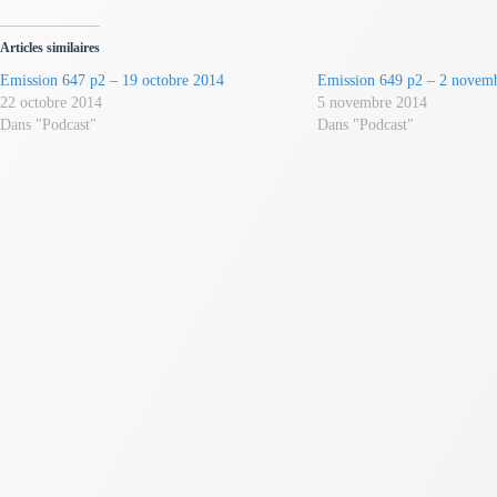
Articles similaires
Emission 647 p2 – 19 octobre 2014
Emission 649 p2 – 2 novem
22 octobre 2014
5 novembre 2014
Dans "Podcast"
Dans "Podcast"