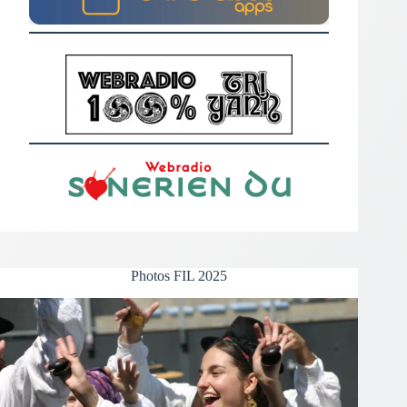
Photos FIL 2025