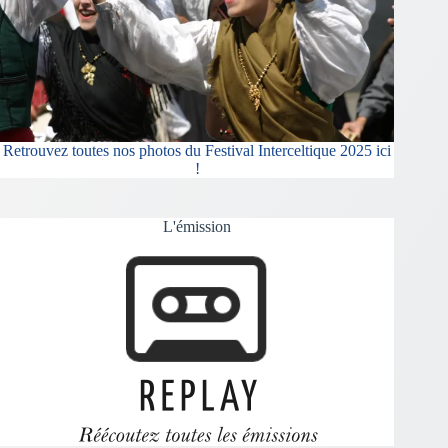
Retrouvez toutes nos photos du Festival Interceltique 2025 ici
!
L'émission