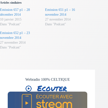
Articles similaires
Emission 657 p1 – 28
Emission 651 p1 – 16
décembre 2014
novembre 2014
10 janvier 2015
27 novembre 2014
Dans "Podcast"
Dans "Podcast"
Emission 652 p1 – 23
novembre 2014
27 novembre 2014
Dans "Podcast"
Webradio 100% CELTIQUE