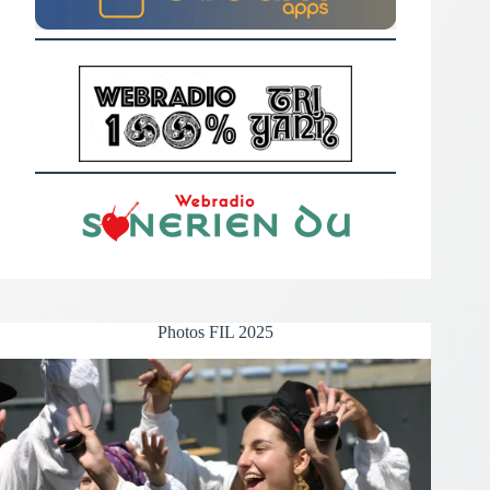
Photos FIL 2025