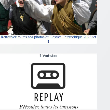
Retrouvez toutes nos photos du Festival Interceltique 2025 ici
!
L'émission