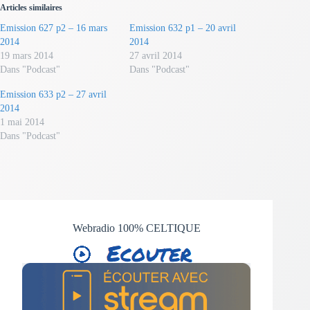
Articles similaires
Emission 627 p2 – 16 mars
Emission 632 p1 – 20 avril
2014
2014
19 mars 2014
27 avril 2014
Dans "Podcast"
Dans "Podcast"
Emission 633 p2 – 27 avril
2014
1 mai 2014
Dans "Podcast"
Webradio 100% CELTIQUE