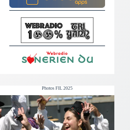
Photos FIL 2025