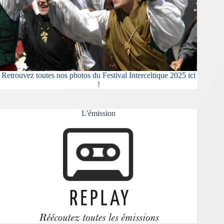
Retrouvez toutes nos photos du Festival Interceltique 2025 ici
!
L'émission