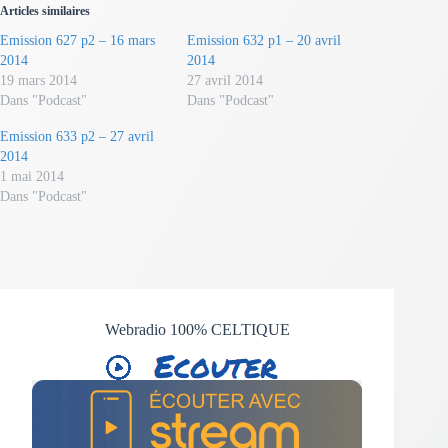
Articles similaires
Emission 627 p2 – 16 mars
Emission 632 p1 – 20 avril
2014
2014
19 mars 2014
27 avril 2014
Dans "Podcast"
Dans "Podcast"
Emission 633 p2 – 27 avril
2014
1 mai 2014
Dans "Podcast"
Webradio 100% CELTIQUE