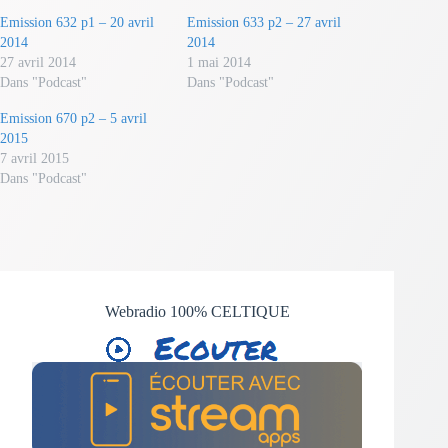
Emission 632 p1 – 20 avril
Emission 633 p2 – 27 avril
2014
2014
27 avril 2014
1 mai 2014
Dans "Podcast"
Dans "Podcast"
Emission 670 p2 – 5 avril
2015
7 avril 2015
Dans "Podcast"
Webradio 100% CELTIQUE