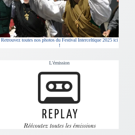
Retrouvez toutes nos photos du Festival Interceltique 2025 ici
!
L'émission