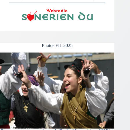
Photos FIL 2025