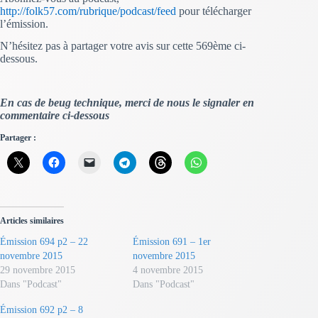
http://folk57.com/rubrique/podcast/feed
pour télécharger
l’émission.
N’hésitez pas à partager votre avis sur cette 569ème ci-
dessous.
En cas de beug technique, merci de nous le signaler en
commentaire ci-dessous
Partager :
Articles similaires
Émission 694 p2 – 22
Émission 691 – 1er
novembre 2015
novembre 2015
29 novembre 2015
4 novembre 2015
Dans "Podcast"
Dans "Podcast"
Émission 692 p2 – 8