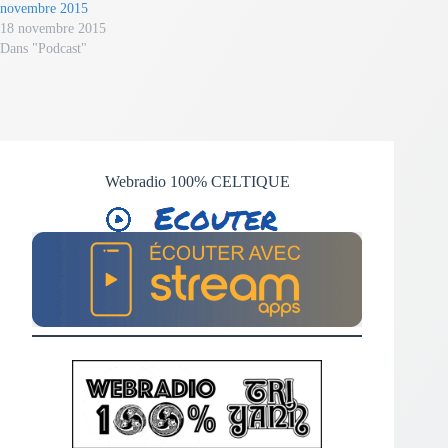
novembre 2015
18 novembre 2015
Dans "Podcast"
Webradio 100% CELTIQUE