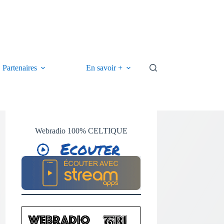
Partenaires
En savoir +
Webradio 100% CELTIQUE