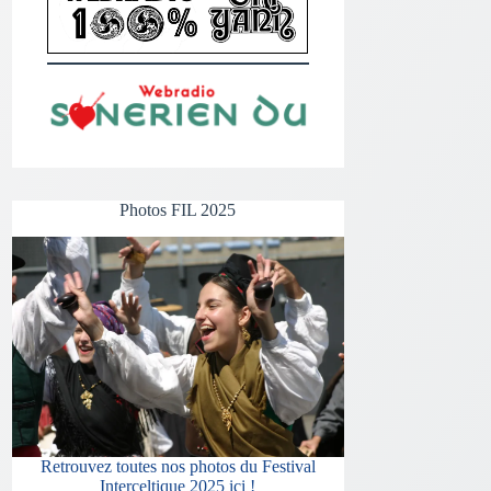
Photos FIL 2025
Retrouvez toutes nos photos du Festival
Interceltique 2025 ici !